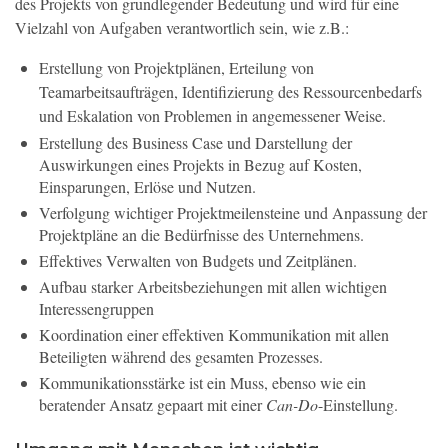
des Projekts von grundlegender Bedeutung und wird für eine
Vielzahl von Aufgaben verantwortlich sein, wie z.B.:
Erstellung von Projektplänen, Erteilung von
Teamarbeitsaufträgen, Identifizierung des Ressourcenbedarfs
und Eskalation von Problemen in angemessener Weise.
Erstellung des Business Case und Darstellung der
Auswirkungen eines Projekts in Bezug auf Kosten,
Einsparungen, Erlöse und Nutzen.
Verfolgung wichtiger Projektmeilensteine und Anpassung der
Projektpläne an die Bedürfnisse des Unternehmens.
Effektives Verwalten von Budgets und Zeitplänen.
Aufbau starker Arbeitsbeziehungen mit allen wichtigen
Interessengruppen
Koordination einer effektiven Kommunikation mit allen
Beteiligten während des gesamten Prozesses.
Kommunikationsstärke ist ein Muss, ebenso wie ein
beratender Ansatz gepaart mit einer
Can-Do
-Einstellung.