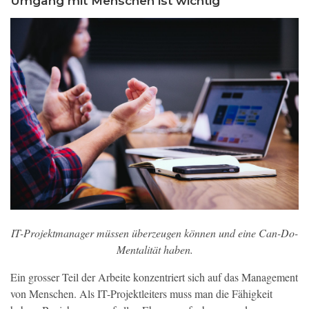
Umgang mit Menschen ist wichtig
IT-Projektmanager müssen überzeugen können und eine Can-Do-
Mentalität haben.
Ein grosser Teil der Arbeite konzentriert sich auf das Management
von Menschen. Als IT-Projektleiters muss man die Fähigkeit