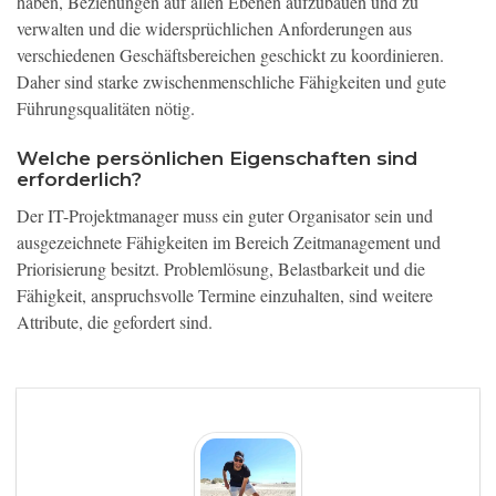
haben, Beziehungen auf allen Ebenen aufzubauen und zu
verwalten und die widersprüchlichen Anforderungen aus
verschiedenen Geschäftsbereichen geschickt zu koordinieren.
Daher sind starke zwischenmenschliche Fähigkeiten und gute
Führungsqualitäten nötig.
Welche persönlichen Eigenschaften sind
erforderlich?
Der IT-Projektmanager muss ein guter Organisator sein und
ausgezeichnete Fähigkeiten im Bereich Zeitmanagement und
Priorisierung besitzt. Problemlösung, Belastbarkeit und die
Fähigkeit, anspruchsvolle Termine einzuhalten, sind weitere
Attribute, die gefordert sind.