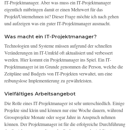
IT-Projektmanager. Aber was muss ein IT-Projektmanager
eigentlich mitbringen damit er einen Mehrwert für das
Projekt/Unternehmen ist? Dieser Frage möchte ich nach gehen
und aufzeigen was ein guter IT-Projektmanager ausmacht.
Was macht ein IT-Projektmanager?
Technologien und Systeme müssen aufgrund der schnellen
Veränderungen im IT-Umfeld oft aktualisiert und verbessert
werden. Hier kommt ein Projektmanager ins Spiel. Ein IT-
Projektmanager ist im Grunde genommen die Person, welche die
Zeitpläne und Budgets von IT-Projekten verwaltet, um eine
reibungslose Implementierung zu gewährleisten.
Vielfältiges Arbeitsangebot
Die Rolle eines IT-Projektmanager ist sehr unterschiedlich. Einige
Projekte sind klein und können nur eine Woche dauern, während
Grossprojekte Monate oder sogar Jahre in Anspruch nehmen
können. Der Projektmanager ist für die erfolgreiche Durchführung