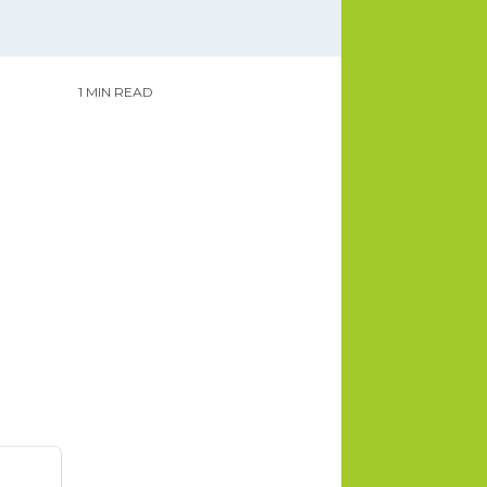
1 MIN READ