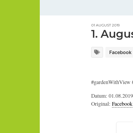
01 AUGUST 2019
1. Augu
Facebook
#gardenWithView 
Datum: 01.08.2019
Original:
Facebook