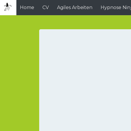
Home
CV
Agiles Arbeiten
Hypnose Nin