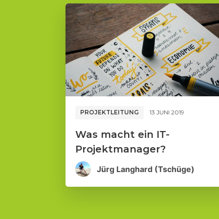
PROJEKTLEITUNG
13 JUNI 2019
Was macht ein IT-
Projektmanager?
Jürg Langhard (Tschüge)