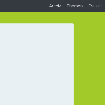
Archiv
Themen
Freizeit