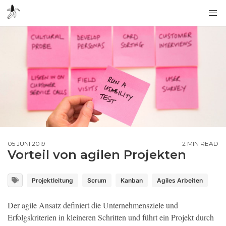
05 JUNI 2019
2 MIN READ
Vorteil von agilen Projekten
Projektleitung
Scrum
Kanban
Agiles Arbeiten
Der agile Ansatz definiert die Unternehmensziele und
Erfolgskriterien in kleineren Schritten und führt ein Projekt durch