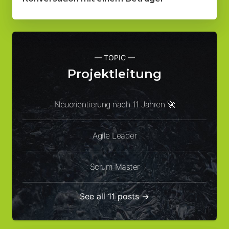
— TOPIC —
Projektleitung
Neuorientierung nach 11 Jahren 🚀
Agile Leader
Scrum Master
See all 11 posts →