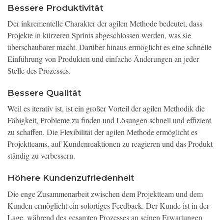
Bessere Produktivität
Der inkrementelle Charakter der agilen Methode bedeutet, dass
Projekte in kürzeren Sprints abgeschlossen werden, was sie
überschaubarer macht. Darüber hinaus ermöglicht es eine schnelle
Einführung von Produkten und einfache Änderungen an jeder
Stelle des Prozesses.
Bessere Qualität
Weil es iterativ ist, ist ein großer Vorteil der agilen Methodik die
Fähigkeit, Probleme zu finden und Lösungen schnell und effizient
zu schaffen. Die Flexibilität der agilen Methode ermöglicht es
Projektteams, auf Kundenreaktionen zu reagieren und das Produkt
ständig zu verbessern.
Höhere Kundenzufriedenheit
Die enge Zusammenarbeit zwischen dem Projektteam und dem
Kunden ermöglicht ein sofortiges Feedback. Der Kunde ist in der
Lage, während des gesamten Prozesses an seinen Erwartungen