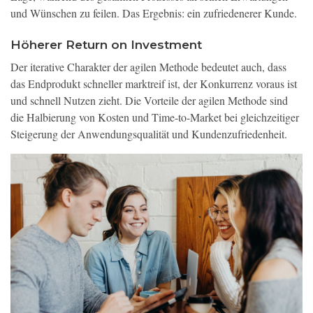
und Wünschen zu feilen. Das Ergebnis: ein zufriedenerer Kunde.
Höherer Return on Investment
Der iterative Charakter der agilen Methode bedeutet auch, dass
das Endprodukt schneller marktreif ist, der Konkurrenz voraus ist
und schnell Nutzen zieht. Die Vorteile der agilen Methode sind
die Halbierung von Kosten und Time-to-Market bei gleichzeitiger
Steigerung der Anwendungsqualität und Kundenzufriedenheit.