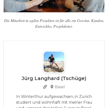
Die Mitarbeit in agilen Projekten ist für alle ein Gewinn. Kunden,
Entwickler, Projektleiter.
Jürg Langhard (Tschüge)
Basel
In Winterthur aufgewachsen, in Zürich
studiert und wohnhaft mit meiner Frau