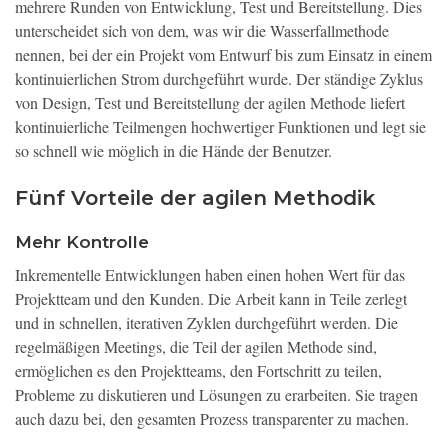
mehrere Runden von Entwicklung, Test und Bereitstellung. Dies
unterscheidet sich von dem, was wir die Wasserfallmethode
nennen, bei der ein Projekt vom Entwurf bis zum Einsatz in einem
kontinuierlichen Strom durchgeführt wurde. Der ständige Zyklus
von Design, Test und Bereitstellung der agilen Methode liefert
kontinuierliche Teilmengen hochwertiger Funktionen und legt sie
so schnell wie möglich in die Hände der Benutzer.
Fünf Vorteile der agilen Methodik
Mehr Kontrolle
Inkrementelle Entwicklungen haben einen hohen Wert für das
Projektteam und den Kunden. Die Arbeit kann in Teile zerlegt
und in schnellen, iterativen Zyklen durchgeführt werden. Die
regelmäßigen Meetings, die Teil der agilen Methode sind,
ermöglichen es den Projektteams, den Fortschritt zu teilen,
Probleme zu diskutieren und Lösungen zu erarbeiten. Sie tragen
auch dazu bei, den gesamten Prozess transparenter zu machen.