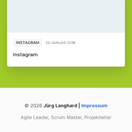
INSTAGRAM
20 JANUAR 2018
Instagram
© 2026
Jürg Langhard |
Impressum
Agile Leader, Scrum Master, Projektleiter