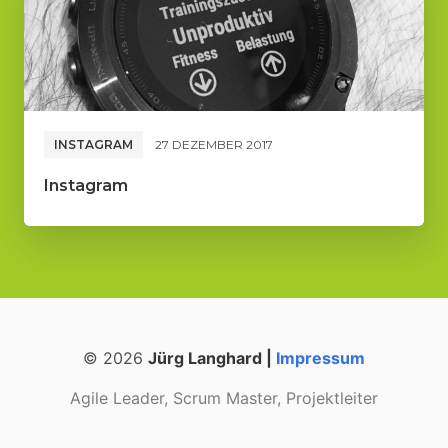
INSTAGRAM
27 DEZEMBER 2017
Instagram
© 2026
Jürg Langhard |
Impressum
Agile Leader, Scrum Master, Projektleiter