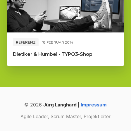
REFERENZ
18 FEBRUAR 2014
Dietiker & Humbel - TYPO3-Shop
© 2026
Jürg Langhard |
Impressum
Agile Leader, Scrum Master, Projektleiter