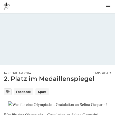
14 FEBRUAR 2014
1 MIN READ
2. Platz im Medaillenspiegel
Facebook
Sport
Was für eine Olympiade... Gratulation an Selina Gasparin!