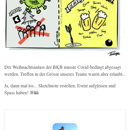
Der Weihnachtsanlass der BKB musste Covid-bedingt abgesagt
werden. Treffen in der Grösse unseres Teams waren aber erlaubt...
Ja, dann mal los... Sketchnote erstellen, Event aufgleisen und
Spass haben! 🎯🎱