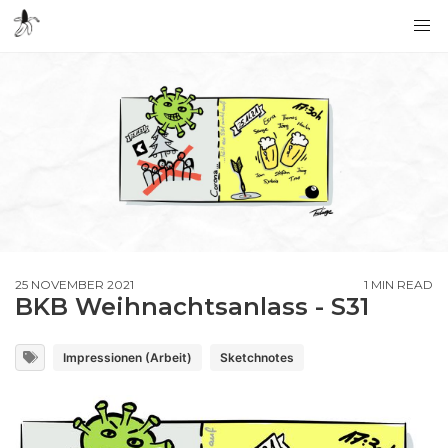
25 NOVEMBER 2021
1 MIN READ
BKB Weihnachtsanlass - S31
Impressionen (Arbeit)
Sketchnotes