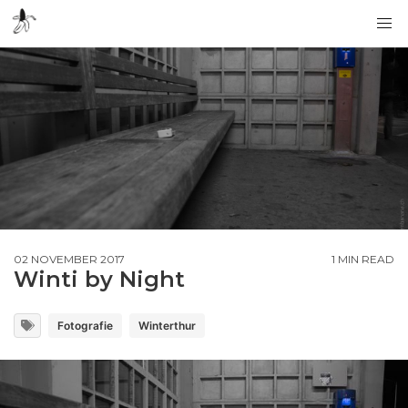
02 NOVEMBER 2017
1 MIN READ
Winti by Night
Fotografie
Winterthur