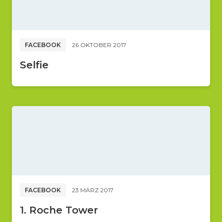
FACEBOOK
26 OKTOBER 2017
Selfie
FACEBOOK
23 MÄRZ 2017
1. Roche Tower