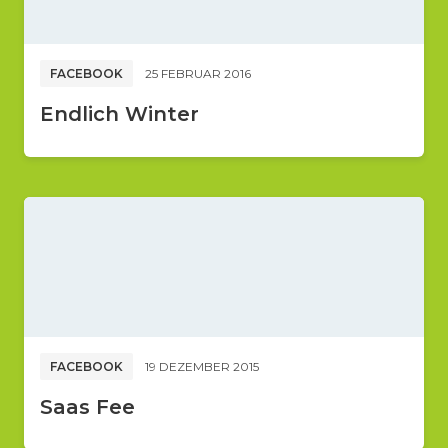
FACEBOOK
25 FEBRUAR 2016
Endlich Winter
FACEBOOK
19 DEZEMBER 2015
Saas Fee