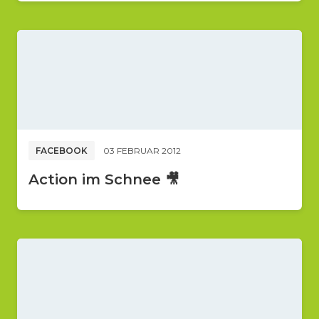
FACEBOOK
03 FEBRUAR 2012
Action im Schnee 🎥