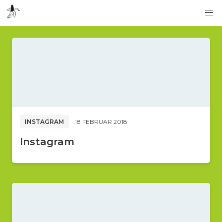
INSTAGRAM
18 FEBRUAR 2018
Instagram