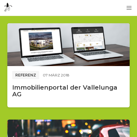
REFERENZ
07 MÄRZ 2018
Immobilienportal der Vallelunga
AG