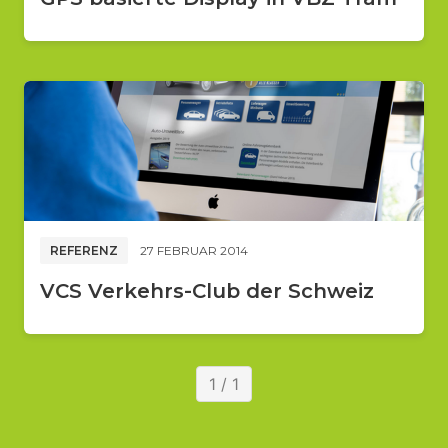
REFERENZ
27 FEBRUAR 2014
VCS Verkehrs-Club der Schweiz
1 / 1