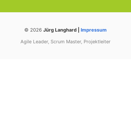
© 2026
Jürg Langhard |
Impressum
Agile Leader, Scrum Master, Projektleiter