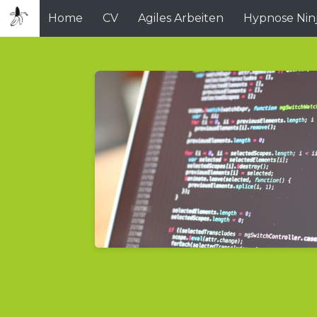
Home
CV
Agiles Arbeiten
Hypnose Nin