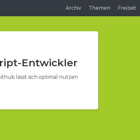
Archiv
Themen
Freizeit
ript-Entwickler
ithub lässt sich optimal nutzen