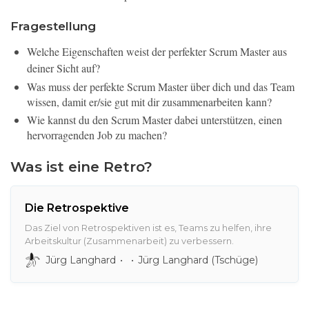
Fragestellung
Welche Eigenschaften weist der perfekter Scrum Master aus
deiner Sicht auf?
Was muss der perfekte Scrum Master über dich und das Team
wissen, damit er/sie gut mit dir zusammenarbeiten kann?
Wie kannst du den Scrum Master dabei unterstützen, einen
hervorragenden Job zu machen?
Was ist eine Retro?
Die Retrospektive
Das Ziel von Retrospektiven ist es, Teams zu helfen, ihre
Arbeitskultur (Zusammenarbeit) zu verbessern.
Jürg Langhard
Jürg Langhard (Tschüge)