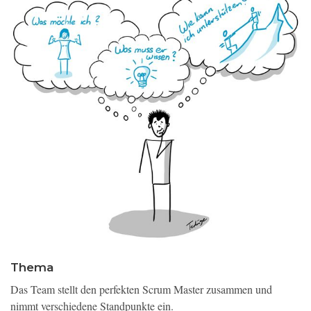
Thema
Das Team stellt den perfekten Scrum Master zusammen und
nimmt verschiedene Standpunkte ein.