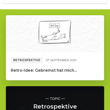
RETROSPEKTIVE
07 SEPTEMBER 2021
Retro-Idee: Gebremst hat mich...
— TOPIC —
Retrospektive