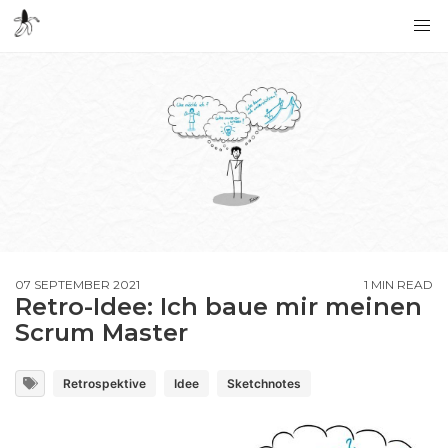
07 SEPTEMBER 2021
1 MIN READ
Retro-Idee: Ich baue mir meinen
Scrum Master
Retrospektive
Idee
Sketchnotes