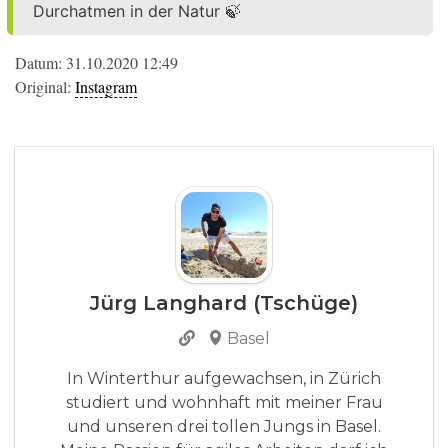
Durchatmen in der Natur 🍃
Datum: 31.10.2020 12:49
Original:
Instagram
Jürg Langhard (Tschüge)
Basel
In Winterthur aufgewachsen, in Zürich
studiert und wohnhaft mit meiner Frau
und unseren drei tollen Jungs in Basel.