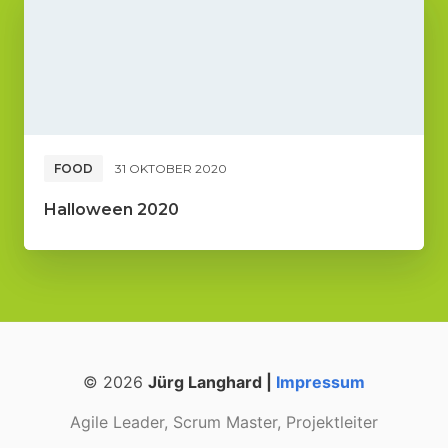
FOOD
31 OKTOBER 2020
Halloween 2020
© 2026
Jürg Langhard |
Impressum
Agile Leader, Scrum Master, Projektleiter