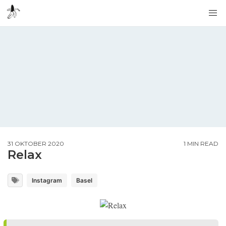
31 OKTOBER 2020
1 MIN READ
Relax
Instagram
Basel