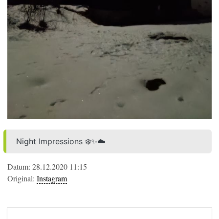
Night Impressions ❄️✨☁️
Datum: 28.12.2020 11:15
Original:
Instagram