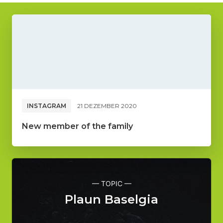
INSTAGRAM
21 DEZEMBER 2020
New member of the family
— TOPIC —
Plaun Baselgia