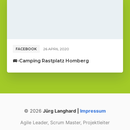
FACEBOOK
26 APRIL 2020
🚐-Camping Rastplatz Homberg
© 2026
Jürg Langhard |
Impressum
Agile Leader, Scrum Master, Projektleiter