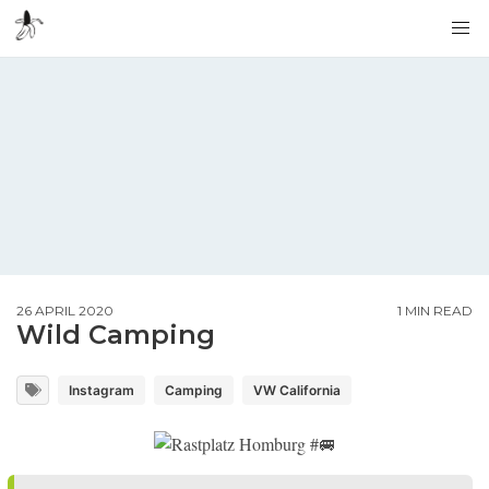
26 APRIL 2020
1 MIN READ
Wild Camping
Instagram
Camping
VW California