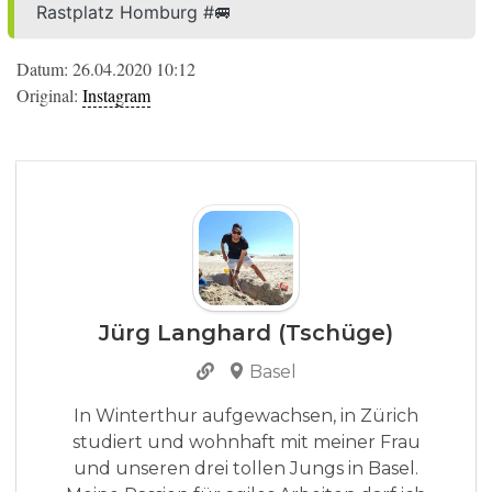
Rastplatz Homburg #🚐
Datum: 26.04.2020 10:12
Original:
Instagram
Jürg Langhard (Tschüge)
Basel
In Winterthur aufgewachsen, in Zürich
studiert und wohnhaft mit meiner Frau
und unseren drei tollen Jungs in Basel.