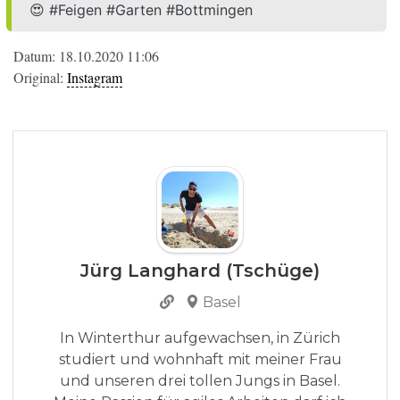
😍 #Feigen #Garten #Bottmingen
Datum: 18.10.2020 11:06
Original:
Instagram
Jürg Langhard (Tschüge)
Basel
In Winterthur aufgewachsen, in Zürich
studiert und wohnhaft mit meiner Frau
und unseren drei tollen Jungs in Basel.