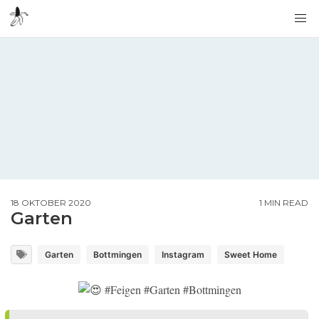
18 OKTOBER 2020
1 MIN READ
Garten
Garten
Bottmingen
Instagram
Sweet Home