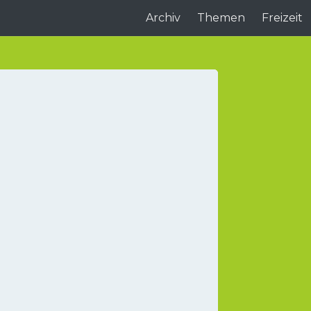
Archiv
Themen
Freizeit