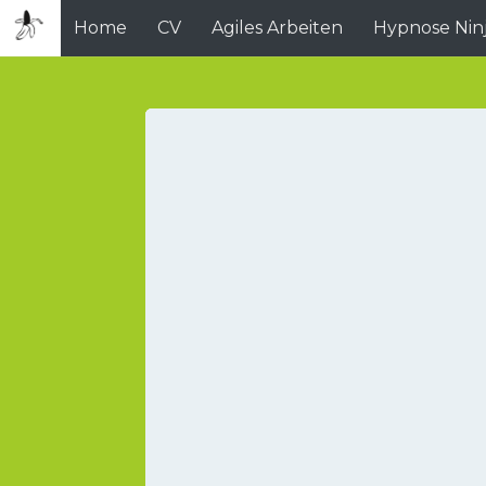
Home
CV
Agiles Arbeiten
Hypnose Nin