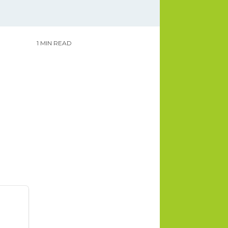
1 MIN READ