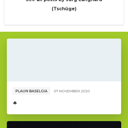
(Tschüge)
PLAUN BASELGIA
07 NOVEMBER 2020
🔥