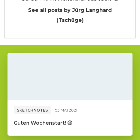
See all posts by Jürg Langhard
(Tschüge)
SKETCHNOTES
03 MAI 2021
Guten Wochenstart! 😉