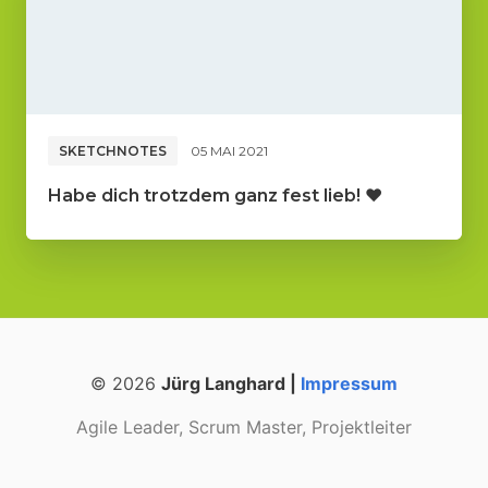
SKETCHNOTES
05 MAI 2021
Habe dich trotzdem ganz fest lieb! ♥️
© 2026
Jürg Langhard |
Impressum
Agile Leader, Scrum Master, Projektleiter