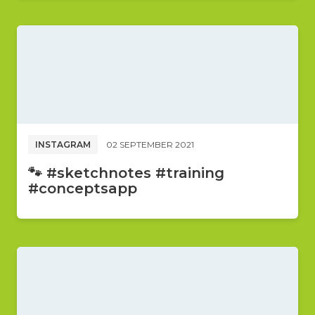
INSTAGRAM
02 SEPTEMBER 2021
🐾 #sketchnotes #training
#conceptsapp