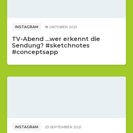
INSTAGRAM
18 OKTOBER 2021
TV-Abend ...wer erkennt die
Sendung? #sketchnotes
#conceptsapp
INSTAGRAM
23 SEPTEMBER 2021