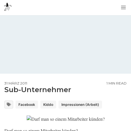
31 MÄRZ 2011
1 MIN READ
Sub-Unternehmer
Facebook
Kiddo
Impressionen (Arbeit)
Darf man so einem Mitarbeiter künden?