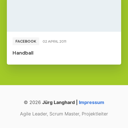
FACEBOOK
02 APRIL 2011
Handball
© 2026
Jürg Langhard |
Impressum
Agile Leader, Scrum Master, Projektleiter