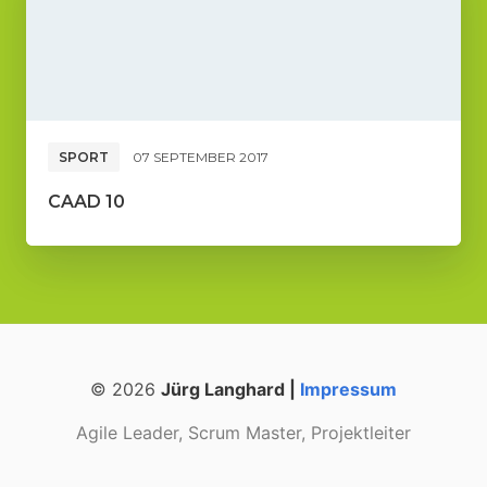
SPORT
07 SEPTEMBER 2017
CAAD 10
© 2026
Jürg Langhard |
Impressum
Agile Leader, Scrum Master, Projektleiter