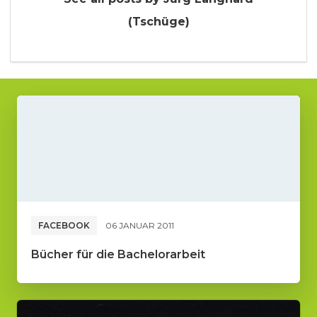
(Tschüge)
FACEBOOK
06 JANUAR 2011
Bücher für die Bachelorarbeit