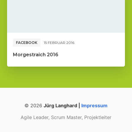
FACEBOOK
15 FEBRUAR 2016
Morgestraich 2016
© 2026
Jürg Langhard |
Impressum
Agile Leader, Scrum Master, Projektleiter