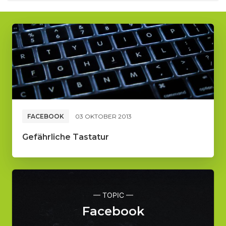
FACEBOOK
03 OKTOBER 2013
Gefährliche Tastatur
— TOPIC —
Facebook