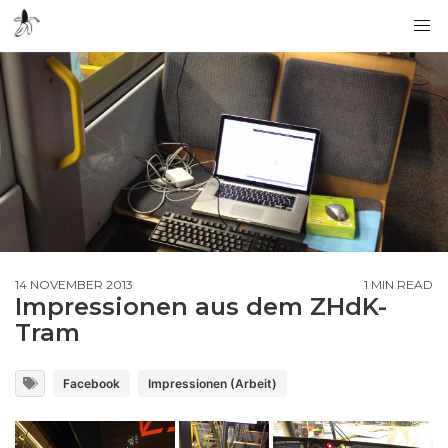
14 NOVEMBER 2013
1 MIN READ
Impressionen aus dem ZHdK-
Tram
Facebook
Impressionen (Arbeit)