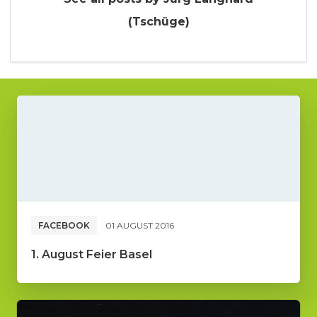
(Tschüge)
FACEBOOK
01 AUGUST 2016
1. August Feier Basel