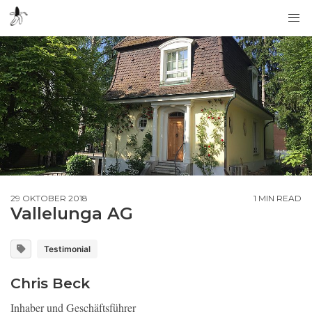
29 OKTOBER 2018
1 MIN READ
Vallelunga AG
Testimonial
Chris Beck
Inhaber und Geschäftsführer