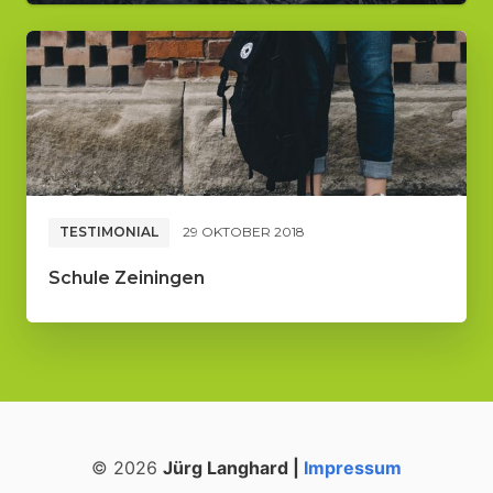
TESTIMONIAL
29 OKTOBER 2018
Schule Zeiningen
© 2026
Jürg Langhard |
Impressum