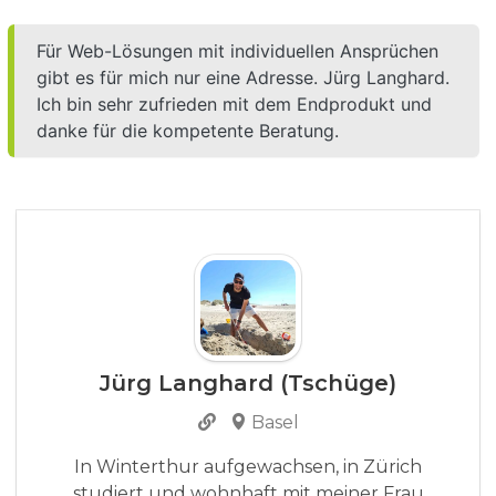
Für Web-Lösungen mit individuellen Ansprüchen
gibt es für mich nur eine Adresse. Jürg Langhard.
Ich bin sehr zufrieden mit dem Endprodukt und
danke für die kompetente Beratung.
Jürg Langhard (Tschüge)
Basel
In Winterthur aufgewachsen, in Zürich
studiert und wohnhaft mit meiner Frau